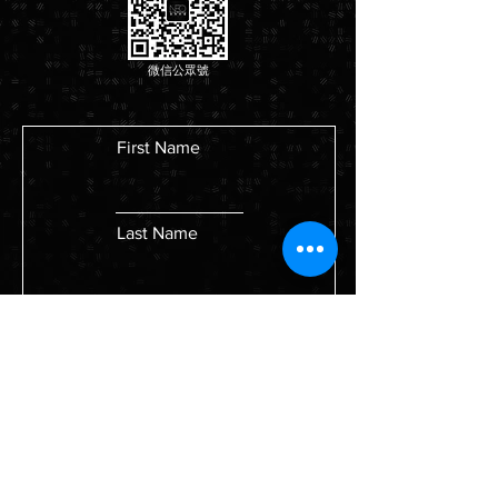
​微信公眾號
First Name
Last Name
E-mail
Subject
Leave us a message...