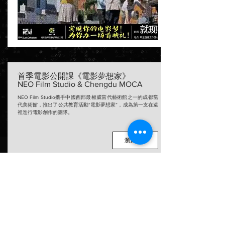
首季電影公開課《電影夢想家》
NEO Film Studio & Chengdu MOCA
NEO Film Studio攜手中國西部最權威當代藝術館之一的成都當
代美術館，推出了公共教育活動“電影夢想家”，成為第一支在這
裡進行電影創作的團隊。
瀏覽更多