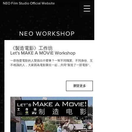
NEO Film Studio Official Website
NEO WORKSHOP
《製造電影》工作坊
Let's MAKE A MOVIE Workshop
​一群熱愛電影的人螚搞出什麼事？一幫不同職業、不同身份、互
不相識的人，大家因為電影聚在一起，共同“製造了一部電影”。
瀏覽更多